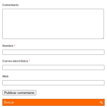
Comentario
Nombre
*
Correo electrónico
*
Web