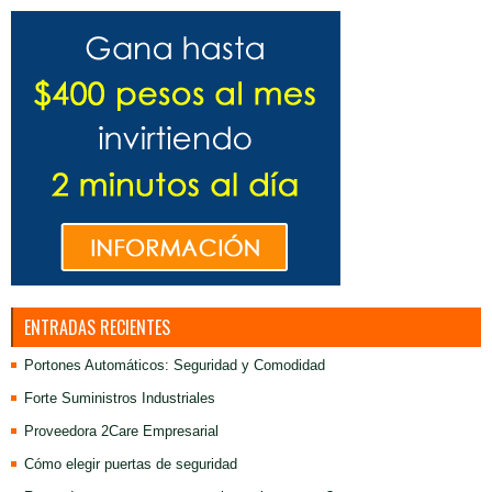
ENTRADAS RECIENTES
Portones Automáticos: Seguridad y Comodidad
Forte Suministros Industriales
Proveedora 2Care Empresarial
Cómo elegir puertas de seguridad