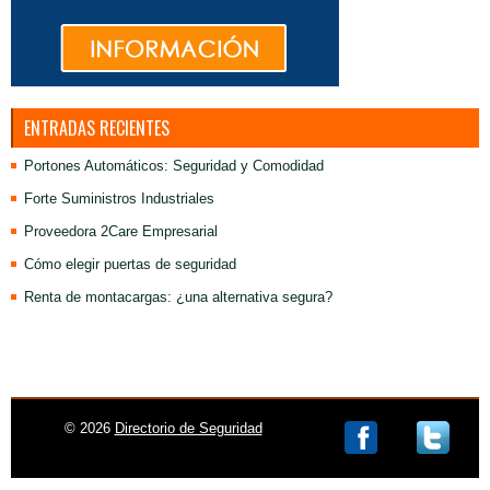
ENTRADAS RECIENTES
Portones Automáticos: Seguridad y Comodidad
Forte Suministros Industriales
Proveedora 2Care Empresarial
Cómo elegir puertas de seguridad
Renta de montacargas: ¿una alternativa segura?
Aviso de privacidad
© 2026
Directorio de Seguridad