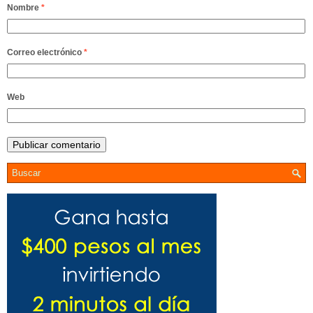
Nombre
*
Correo electrónico
*
Web